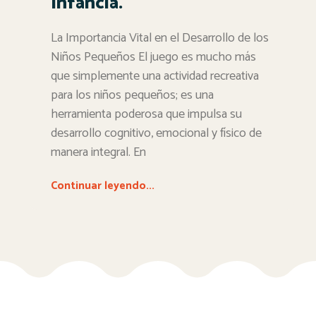
Infancia.
La Importancia Vital en el Desarrollo de los
Niños Pequeños El juego es mucho más
que simplemente una actividad recreativa
para los niños pequeños; es una
herramienta poderosa que impulsa su
desarrollo cognitivo, emocional y físico de
manera integral. En
Continuar leyendo...