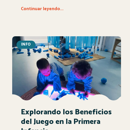
Continuar leyendo...
INFO
Explorando los Beneficios
del Juego en la Primera