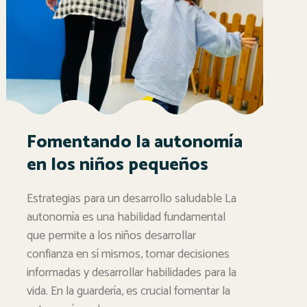
Fomentando la autonomía
en los niños pequeños
Estrategias para un desarrollo saludable La
autonomía es una habilidad fundamental
que permite a los niños desarrollar
confianza en sí mismos, tomar decisiones
informadas y desarrollar habilidades para la
vida. En la guardería, es crucial fomentar la