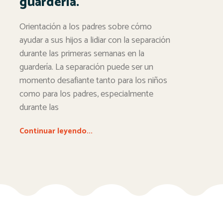
guardería.
Orientación a los padres sobre cómo
ayudar a sus hijos a lidiar con la separación
durante las primeras semanas en la
guardería. La separación puede ser un
momento desafiante tanto para los niños
como para los padres, especialmente
durante las
Continuar leyendo...