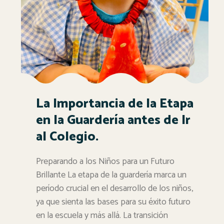
La Importancia de la Etapa
en la Guardería antes de Ir
al Colegio.
Preparando a los Niños para un Futuro
Brillante La etapa de la guardería marca un
período crucial en el desarrollo de los niños,
ya que sienta las bases para su éxito futuro
en la escuela y más allá. La transición