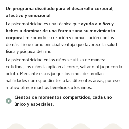
Un programa diseñado para el desarrollo corporal,
afectivo y emocional.
La psicomotricidad es una técnica que
ayuda a niños y
bebés a dominar de una forma sana su movimiento
corporal
, mejorando su relación y comunicación con los
demás. Tiene como principal ventaja que favorece la salud
física y psíquica del niño.
La psicomotricidad en los niños se utiliza de manera
cotidiana, los niños la aplican al correr, saltar o al jugar con la
pelota. Mediante estos juegos los niños desarrollan
habilidades correspondientes a las diferentes áreas, por ese
motivo ofrece muchos beneficios a los niños.
Cientos de momentos compartidos, cada uno
único y especiales.