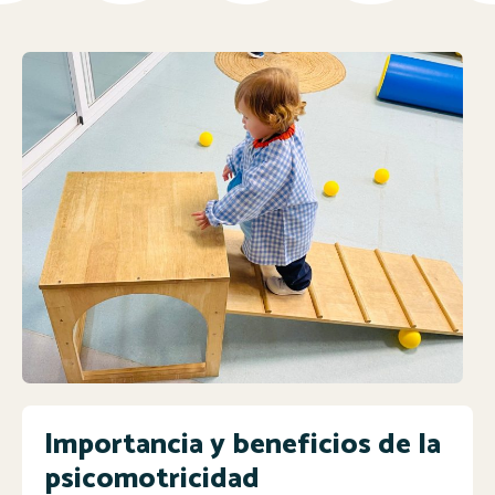
Importancia y beneficios de la
psicomotricidad