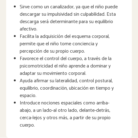
Sirve como un canalizador, ya que el niño puede
descargar su impulsividad sin culpabilidad. Esta
descarga será determinante para su equilibrio
afectivo.
Facilita la adquisición del esquema corporal,
permite que el niño tome conciencia y
percepción de su propio cuerpo.
Favorece el control del cuerpo, a través de la
psicomotricidad el niño aprende a dominar y
adaptar su movimiento corporal.
Ayuda afirmar su lateralidad, control postural,
equilibrio, coordinación, ubicación en tiempo y
espacio.
Introduce nociones espaciales como arriba-
abajo, a un lado-al otro lado, delante-detrás,
cerca-lejos y otros más, a partir de su propio
cuerpo.