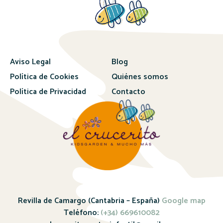
Aviso Legal
Blog
Política de Cookies
Quiénes somos
Política de Privacidad
Contacto
Revilla de Camargo (Cantabria – España)
Google map
Teléfono:
(+34) 669610082