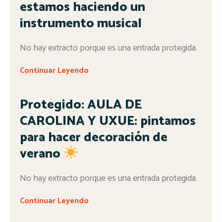
estamos haciendo un
instrumento musical
No hay extracto porque es una entrada protegida.
Continuar Leyendo
Protegido: AULA DE
CAROLINA Y UXUE: pintamos
para hacer decoración de
verano
No hay extracto porque es una entrada protegida.
Continuar Leyendo