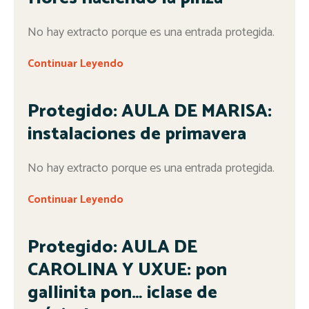
No hay extracto porque es una entrada protegida.
Continuar Leyendo
Protegido: AULA DE MARISA:
instalaciones de primavera
No hay extracto porque es una entrada protegida.
Continuar Leyendo
Protegido: AULA DE
CAROLINA Y UXUE: pon
gallinita pon… ¡clase de