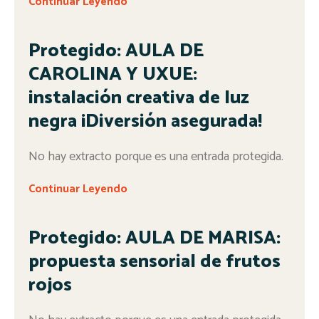
Continuar Leyendo
Protegido: AULA DE
CAROLINA Y UXUE:
instalación creativa de luz
negra ¡Diversión asegurada!
No hay extracto porque es una entrada protegida.
Continuar Leyendo
Protegido: AULA DE MARISA:
propuesta sensorial de frutos
rojos