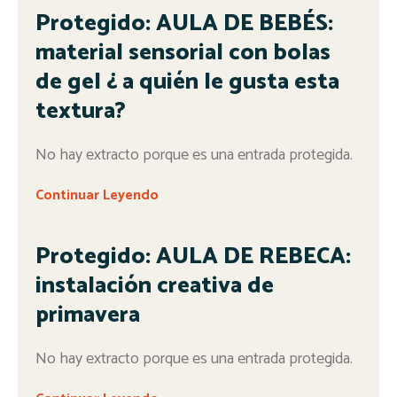
Protegido: AULA DE BEBÉS:
material sensorial con bolas
de gel ¿ a quién le gusta esta
textura?
No hay extracto porque es una entrada protegida.
Continuar Leyendo
Protegido: AULA DE REBECA:
instalación creativa de
primavera
No hay extracto porque es una entrada protegida.