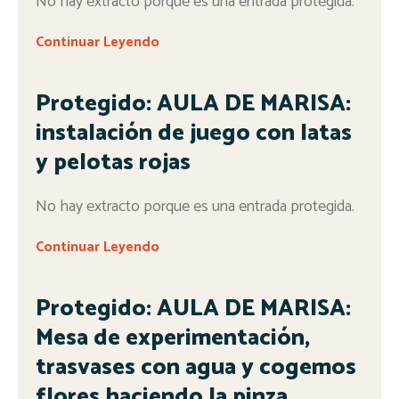
No hay extracto porque es una entrada protegida.
Continuar Leyendo
Protegido: AULA DE MARISA:
instalación de juego con latas
y pelotas rojas
No hay extracto porque es una entrada protegida.
Continuar Leyendo
Protegido: AULA DE MARISA:
Mesa de experimentación,
trasvases con agua y cogemos
flores haciendo la pinza