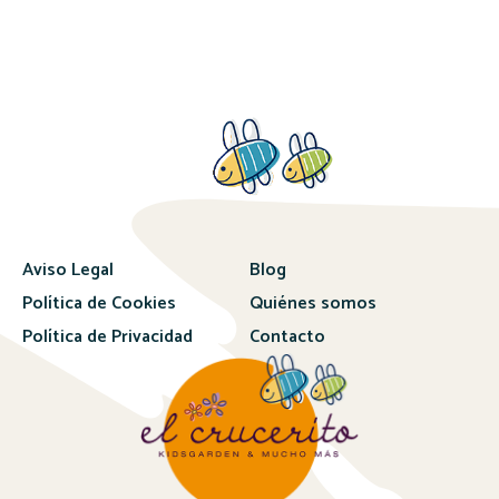
Aviso Legal
Blog
Política de Cookies
Quiénes somos
Política de Privacidad
Contacto