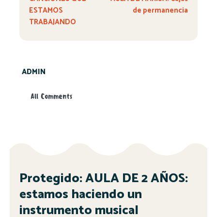
ESTAMOS
de permanencia
TRABAJANDO
ADMIN
All Comments
Protegido: AULA DE 2 AÑOS:
estamos haciendo un
instrumento musical