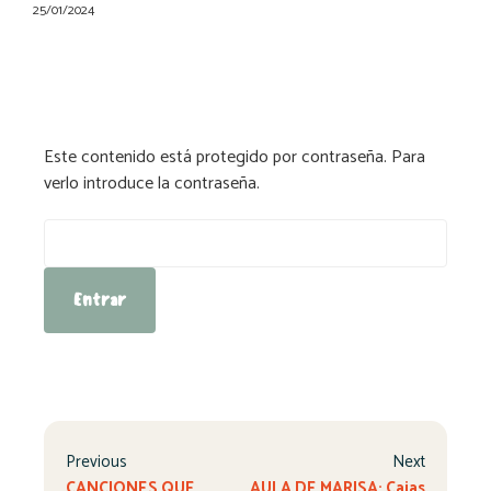
25/01/2024
Este contenido está protegido por contraseña. Para
verlo introduce la contraseña.
Contraseña:
Previous
Next
CANCIONES QUE
AULA DE MARISA: Cajas