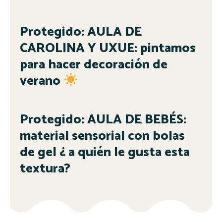
Protegido: AULA DE
CAROLINA Y UXUE: pintamos
para hacer decoración de
verano
Protegido: AULA DE BEBÉS:
material sensorial con bolas
de gel ¿ a quién le gusta esta
textura?