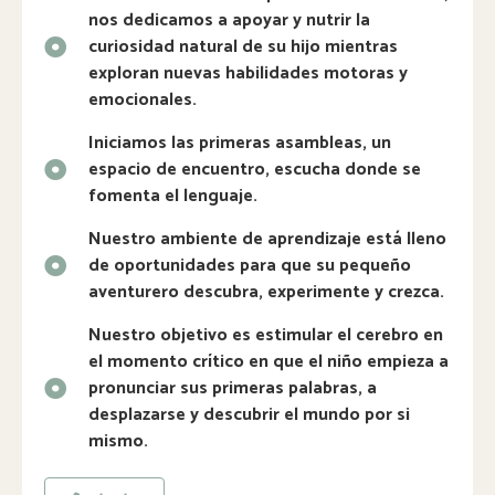
nos dedicamos a apoyar y nutrir la
curiosidad natural de su hijo mientras
exploran nuevas habilidades motoras y
emocionales.
Iniciamos las primeras asambleas, un
espacio de encuentro, escucha donde se
fomenta el lenguaje.
Nuestro ambiente de aprendizaje está lleno
de oportunidades para que su pequeño
aventurero descubra, experimente y crezca.
Nuestro objetivo es estimular el cerebro en
el momento crítico en que el niño empieza a
pronunciar sus primeras palabras, a
desplazarse y descubrir el mundo por si
mismo.