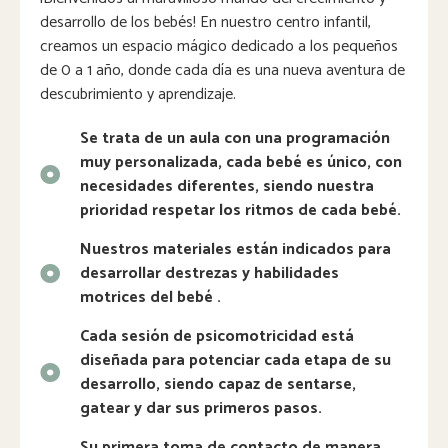
desarrollo de los bebés! En nuestro centro infantil,
creamos un espacio mágico dedicado a los pequeños
de 0 a 1 año, donde cada día es una nueva aventura de
descubrimiento y aprendizaje.
Se trata de un aula con una programación
muy personalizada, cada bebé es único, con
necesidades diferentes, siendo nuestra
prioridad respetar los ritmos de cada bebé.
Nuestros materiales están indicados para
desarrollar destrezas y habilidades
motrices del bebé .
Cada sesión de psicomotricidad está
diseñada para potenciar cada etapa de su
desarrollo, siendo capaz de sentarse,
gatear y dar sus primeros pasos.
Su primera toma de contacto de manera