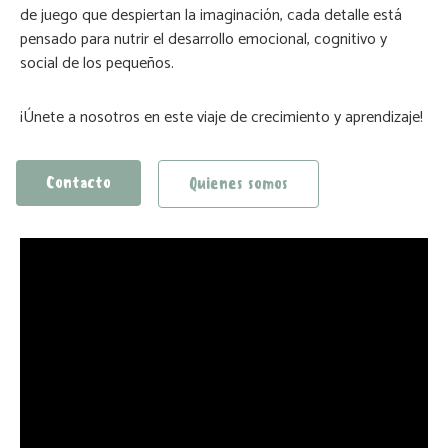
de juego que despiertan la imaginación, cada detalle está
pensado para nutrir el desarrollo emocional, cognitivo y
social de los pequeños.
¡Únete a nosotros en este viaje de crecimiento y aprendizaje!
Contacto
Quienes somos