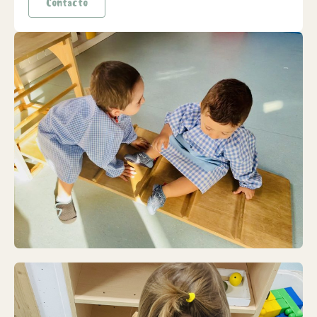
Contacto