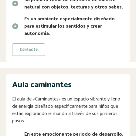
natural con objetos, texturas y otros bebés.
Es un ambiente especialmente diseñado
para estimular los sentidos y crear
autonomía.
Contacto
Aula caminantes
El aula de «Caminantes» es un espacio vibrante y lleno
de energía diseñado específicamente para niños que
están explorando el mundo a través de sus primeros
pasos.
En este emocionante período de desarrollo,