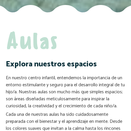
Aulas
Explora nuestros espacios
En nuestro centro infantil, entendemos la importancia de un
entorno estimulante y seguro para el desarrollo integral de tu
hijo/a. Nuestras aulas son mucho más que simples espacios;
son áreas diseñadas meticulosamente para inspirar la
curiosidad, la creatividad y el crecimiento de cada niño/a.
Cada una de nuestras aulas ha sido cuidadosamente
preparada con el bienestar y el aprendizaje en mente. Desde
los colores suaves que invitan a la calma hasta los rincones