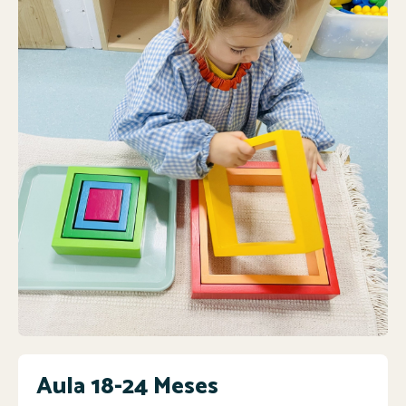
Aula 18-24 Meses