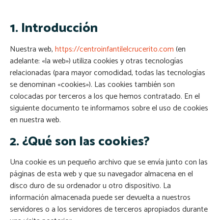
1. Introducción
Nuestra web,
https://centroinfantilelcrucerito.com
(en
adelante: «la web») utiliza cookies y otras tecnologías
relacionadas (para mayor comodidad, todas las tecnologías
se denominan «cookies»). Las cookies también son
colocadas por terceros a los que hemos contratado. En el
siguiente documento te informamos sobre el uso de cookies
en nuestra web.
2. ¿Qué son las cookies?
Una cookie es un pequeño archivo que se envía junto con las
páginas de esta web y que su navegador almacena en el
disco duro de su ordenador u otro dispositivo. La
información almacenada puede ser devuelta a nuestros
servidores o a los servidores de terceros apropiados durante