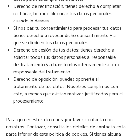
Derecho de rectificación: tienes derecho a completar,
rectificar, borrar o bloquear tus datos personales
cuando lo desees.
Si nos das tu consentimiento para procesar tus datos,
tienes derecho a revocar dicho consentimiento y a
que se eliminen tus datos personales.
Derecho de cesión de tus datos: tienes derecho a
solicitar todos tus datos personales al responsable
del tratamiento y a transferirlos íntegramente a otro
responsable del tratamiento.
Derecho de oposición: puedes oponerte al
tratamiento de tus datos. Nosotros cumplimos con
esto, a menos que existan motivos justificados para el
procesamiento.
Para ejercer estos derechos, por favor, contacta con
nosotros. Por favor, consulta los detalles de contacto en la
parte inferior de esta política de cookies. Si tienes alguna