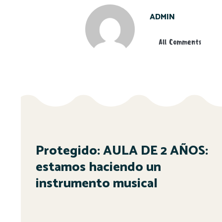
ADMIN
All Comments
Protegido: AULA DE 2 AÑOS:
estamos haciendo un
instrumento musical