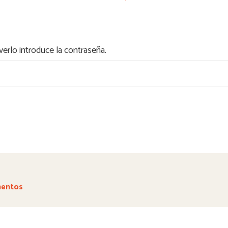
erlo introduce la contraseña.
mentos