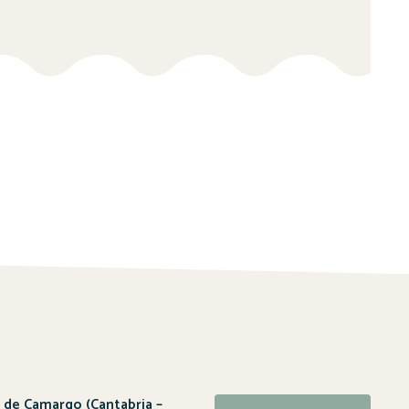
a de Camargo (Cantabria –