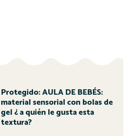
Protegido: AULA DE BEBÉS:
material sensorial con bolas de
gel ¿ a quién le gusta esta
textura?