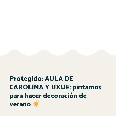
Protegido: AULA DE
CAROLINA Y UXUE: pintamos
para hacer decoración de
verano