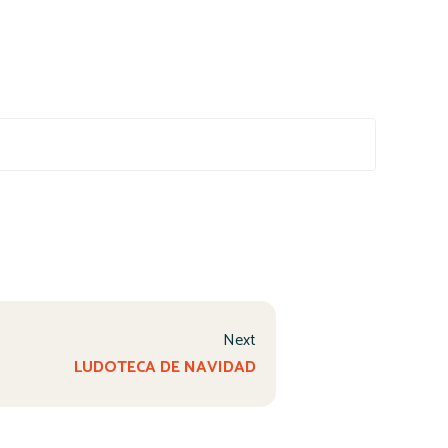
Next
LUDOTECA DE NAVIDAD