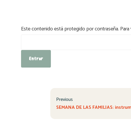
Este contenido está protegido por contraseña. Para v
Contraseña:
Previous
SEMANA DE LAS FAMILIAS: instru