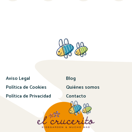
Aviso Legal
Blog
Política de Cookies
Quiénes somos
Política de Privacidad
Contacto