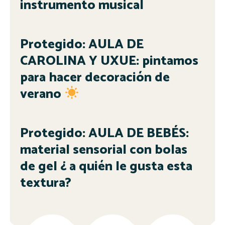
instrumento musical
Protegido: AULA DE
CAROLINA Y UXUE: pintamos
para hacer decoración de
verano
Protegido: AULA DE BEBÉS:
material sensorial con bolas
de gel ¿ a quién le gusta esta
textura?