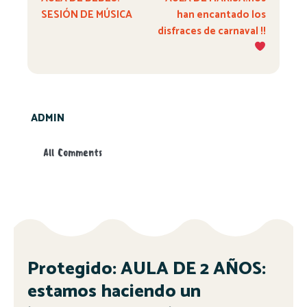
SESIÓN DE MÚSICA
han encantado los
disfraces de carnaval !!
ADMIN
All Comments
Protegido: AULA DE 2 AÑOS:
estamos haciendo un