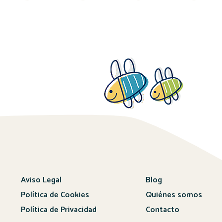
Aviso Legal
Blog
Política de Cookies
Quiénes somos
Política de Privacidad
Contacto