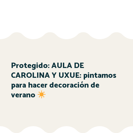
Protegido: AULA DE
CAROLINA Y UXUE: pintamos
para hacer decoración de
verano