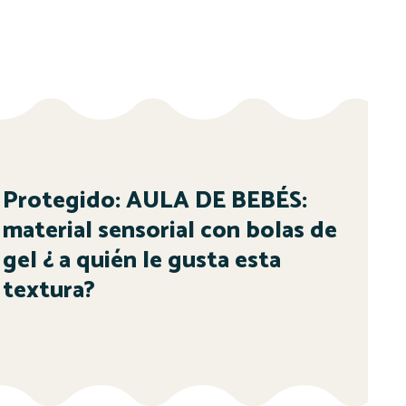
Protegido: AULA DE BEBÉS:
material sensorial con bolas de
gel ¿ a quién le gusta esta
textura?