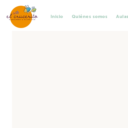
Inicio
Quiénes somos
Aula