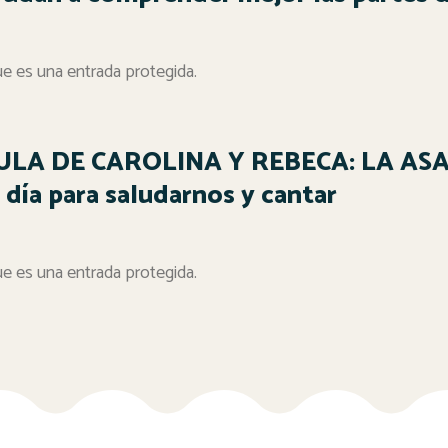
e es una entrada protegida.
AULA DE CAROLINA Y REBECA: LA AS
día para saludarnos y cantar
e es una entrada protegida.