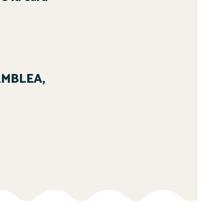
AMBLEA,