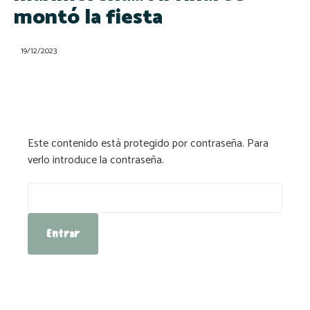
montó la fiesta
19/12/2023
Este contenido está protegido por contraseña. Para
verlo introduce la contraseña.
Contraseña: