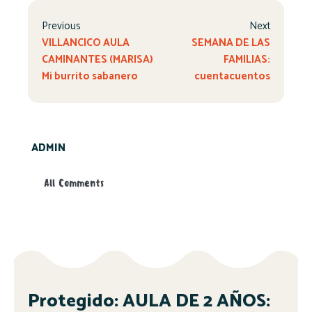
Previous
Next
VILLANCICO AULA
SEMANA DE LAS
CAMINANTES (MARISA)
FAMILIAS:
Mi burrito sabanero
cuentacuentos
ADMIN
All Comments
Protegido: AULA DE 2 AÑOS: