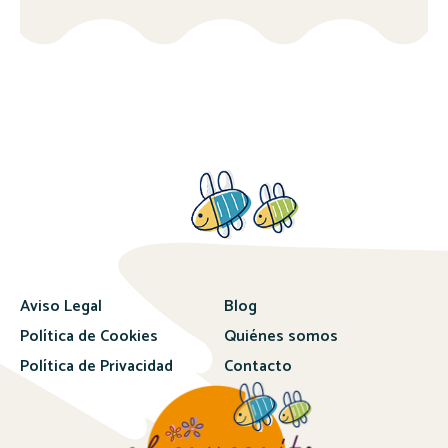
Aviso Legal
Blog
Política de Cookies
Quiénes somos
Política de Privacidad
Contacto