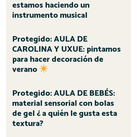
estamos haciendo un
instrumento musical
Protegido: AULA DE
CAROLINA Y UXUE: pintamos
para hacer decoración de
verano
Protegido: AULA DE BEBÉS:
material sensorial con bolas
de gel ¿ a quién le gusta esta
textura?