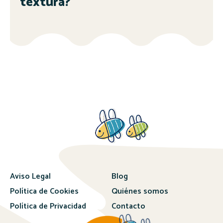
textura?
Aviso Legal
Blog
Política de Cookies
Quiénes somos
Política de Privacidad
Contacto