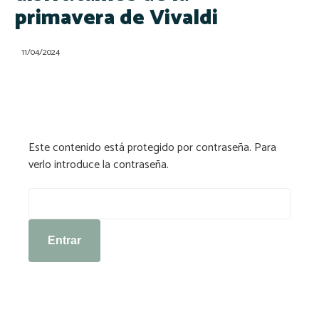
primavera de Vivaldi
11/04/2024
Este contenido está protegido por contraseña. Para
verlo introduce la contraseña.
Contraseña: