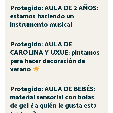
Protegido: AULA DE 2 AÑOS:
estamos haciendo un
instrumento musical
Protegido: AULA DE
CAROLINA Y UXUE: pintamos
para hacer decoración de
verano
Protegido: AULA DE BEBÉS:
material sensorial con bolas
de gel ¿ a quién le gusta esta