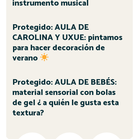
instrumento musical
Protegido: AULA DE
CAROLINA Y UXUE: pintamos
para hacer decoración de
verano
Protegido: AULA DE BEBÉS:
material sensorial con bolas
de gel ¿ a quién le gusta esta
textura?