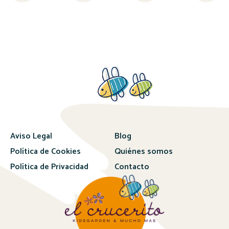
Aviso Legal
Blog
Política de Cookies
Quiénes somos
Política de Privacidad
Contacto