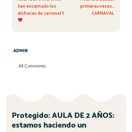
han encantado los
primeras veces…
disfraces de carnaval !!
CARNAVAL
ADMIN
All Comments
Protegido: AULA DE 2 AÑOS:
estamos haciendo un