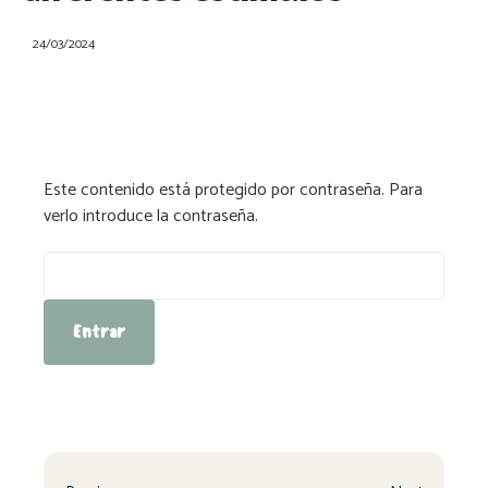
24/03/2024
Este contenido está protegido por contraseña. Para
verlo introduce la contraseña.
Contraseña: