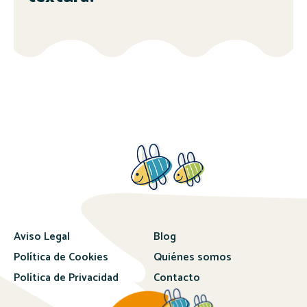
Aviso Legal
Blog
Política de Cookies
Quiénes somos
Política de Privacidad
Contacto