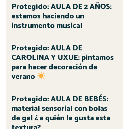
Protegido: AULA DE 2 AÑOS:
estamos haciendo un
instrumento musical
Protegido: AULA DE
CAROLINA Y UXUE: pintamos
para hacer decoración de
verano
Protegido: AULA DE BEBÉS:
material sensorial con bolas
de gel ¿ a quién le gusta esta
textura?