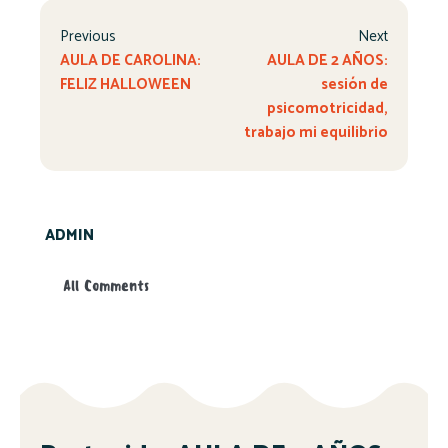
Previous
Next
AULA DE CAROLINA:
AULA DE 2 AÑOS:
FELIZ HALLOWEEN
sesión de
psicomotricidad,
trabajo mi equilibrio
ADMIN
All Comments