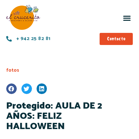
+ 942 25 82 81
Contacto
fotos
Protegido: AULA DE 2
AÑOS: FELIZ
HALLOWEEN