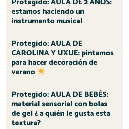
Protegido: AULA DE 2 AÑOS:
estamos haciendo un
instrumento musical
Protegido: AULA DE
CAROLINA Y UXUE: pintamos
para hacer decoración de
verano
Protegido: AULA DE BEBÉS:
material sensorial con bolas
de gel ¿ a quién le gusta esta
textura?