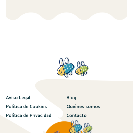
Aviso Legal
Blog
Política de Cookies
Quiénes somos
Política de Privacidad
Contacto