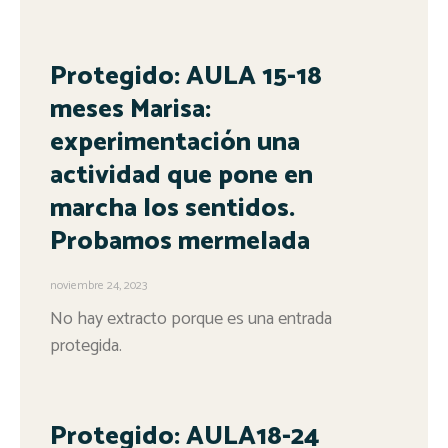
Protegido: AULA 15-18
meses Marisa:
experimentación una
actividad que pone en
marcha los sentidos.
Probamos mermelada
noviembre 24, 2023
No hay extracto porque es una entrada
protegida.
Protegido: AULA18-24