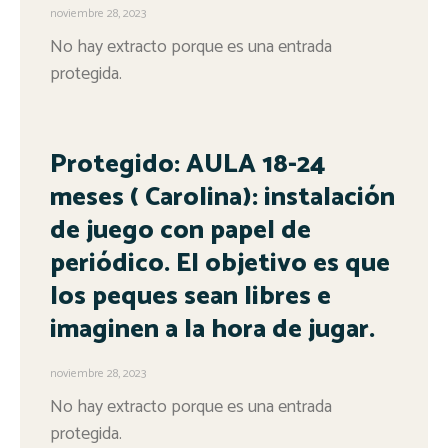
noviembre 28, 2023
No hay extracto porque es una entrada
protegida.
Protegido: AULA 18-24
meses ( Carolina): instalación
de juego con papel de
periódico. El objetivo es que
los peques sean libres e
imaginen a la hora de jugar.
noviembre 28, 2023
No hay extracto porque es una entrada
protegida.