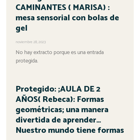
CAMINANTES ( MARISA) :
mesa sensorial con bolas de
gel
noviembre 28, 2023
No hay extracto porque es una entrada
protegida.
Protegido: ;AULA DE 2
AÑOS( Rebeca): Formas
geométricas; una manera
divertida de aprender…
Nuestro mundo tiene formas