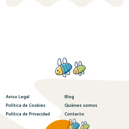
Aviso Legal
Blog
Política de Cookies
Quiénes somos
Política de Privacidad
Contacto