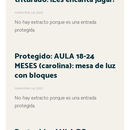
noviembre 24, 2023
No hay extracto porque es una entrada
protegida.
Protegido: AULA 18-24
MESES (carolina): mesa de luz
con bloques
noviembre 24, 2023
No hay extracto porque es una entrada
protegida.