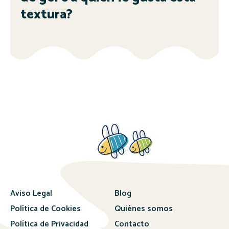
textura?
Aviso Legal
Blog
Política de Cookies
Quiénes somos
Política de Privacidad
Contacto