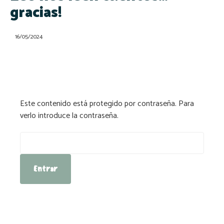
gracias!
16/05/2024
Este contenido está protegido por contraseña. Para
verlo introduce la contraseña.
Contraseña: