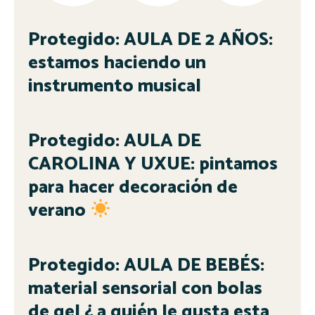
Protegido: AULA DE 2 AÑOS:
estamos haciendo un
instrumento musical
Protegido: AULA DE
CAROLINA Y UXUE: pintamos
para hacer decoración de
verano
Protegido: AULA DE BEBÉS:
material sensorial con bolas
de gel ¿ a quién le gusta esta