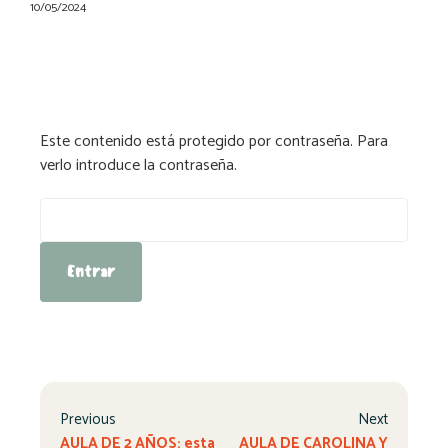
10/05/2024
Este contenido está protegido por contraseña. Para
verlo introduce la contraseña.
Contraseña:
Previous
Next
AULA DE 2 AÑOS: esta
AULA DE CAROLINA Y