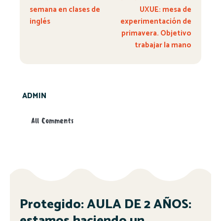
semana en clases de
UXUE: mesa de
inglés
experimentación de
primavera. Objetivo
trabajar la mano
ADMIN
All Comments
Protegido: AULA DE 2 AÑOS:
estamos haciendo un