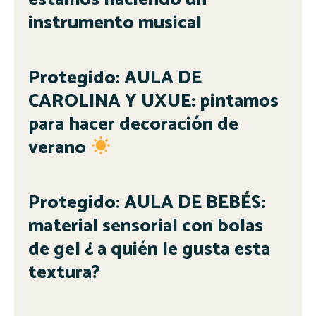
instrumento musical
Protegido: AULA DE
CAROLINA Y UXUE: pintamos
para hacer decoración de
verano
Protegido: AULA DE BEBÉS:
material sensorial con bolas
de gel ¿ a quién le gusta esta
textura?