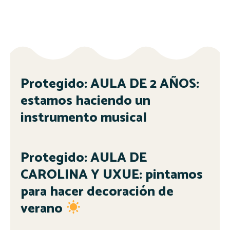
Protegido: AULA DE 2 AÑOS:
estamos haciendo un
instrumento musical
Protegido: AULA DE
CAROLINA Y UXUE: pintamos
para hacer decoración de
verano