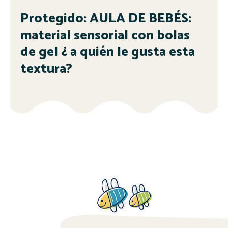
Protegido: AULA DE BEBÉS:
material sensorial con bolas
de gel ¿ a quién le gusta esta
textura?