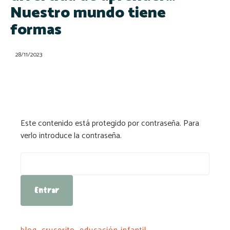
Nuestro mundo tiene
formas
28/11/2023
Este contenido está protegido por contraseña. Para
verlo introduce la contraseña.
Contraseña: