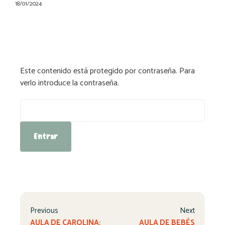
18/01/2024
Este contenido está protegido por contraseña. Para
verlo introduce la contraseña.
Contraseña:
Previous
Next
AULA DE CAROLINA:
AULA DE BEBÉS