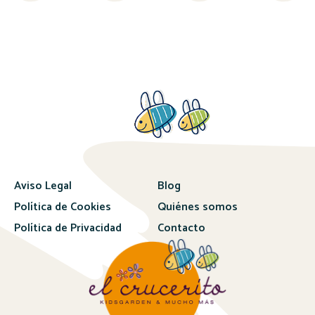
Aviso Legal
Blog
Política de Cookies
Quiénes somos
Política de Privacidad
Contacto