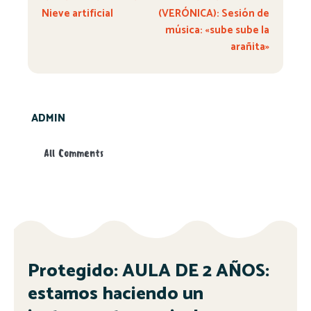
Nieve artificial
(VERÓNICA): Sesión de
música: «sube sube la
arañita»
ADMIN
All Comments
Protegido: AULA DE 2 AÑOS:
estamos haciendo un