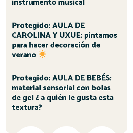
instrumento musical
Protegido: AULA DE
CAROLINA Y UXUE: pintamos
para hacer decoración de
verano
Protegido: AULA DE BEBÉS:
material sensorial con bolas
de gel ¿ a quién le gusta esta
textura?