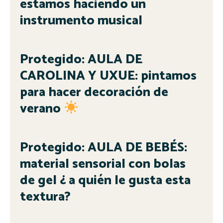
estamos haciendo un
instrumento musical
Protegido: AULA DE
CAROLINA Y UXUE: pintamos
para hacer decoración de
verano
Protegido: AULA DE BEBÉS:
material sensorial con bolas
de gel ¿ a quién le gusta esta
textura?