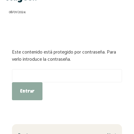
08/01/2024
Este contenido está protegido por contraseña. Para
verlo introduce la contraseña.
Contraseña: