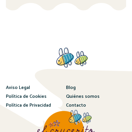
Aviso Legal
Blog
Política de Cookies
Quiénes somos
Política de Privacidad
Contacto