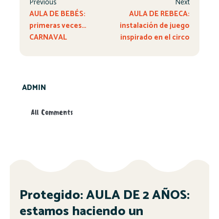
Previous
Next
AULA DE BEBÉS:
AULA DE REBECA:
primeras veces…
instalación de juego
CARNAVAL
inspirado en el circo
ADMIN
All Comments
Protegido: AULA DE 2 AÑOS:
estamos haciendo un