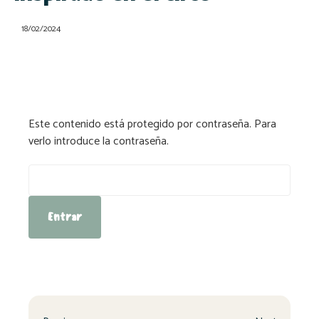
18/02/2024
Este contenido está protegido por contraseña. Para
verlo introduce la contraseña.
Contraseña: