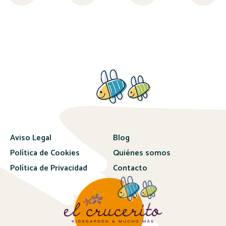
Aviso Legal
Blog
Política de Cookies
Quiénes somos
Política de Privacidad
Contacto