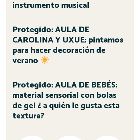
instrumento musical
Protegido: AULA DE
CAROLINA Y UXUE: pintamos
para hacer decoración de
verano
Protegido: AULA DE BEBÉS:
material sensorial con bolas
de gel ¿ a quién le gusta esta
textura?