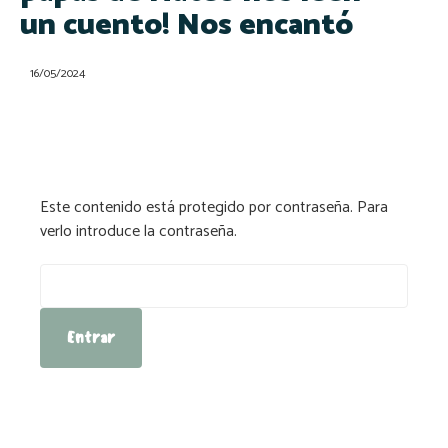
un cuento! Nos encantó
16/05/2024
Este contenido está protegido por contraseña. Para
verlo introduce la contraseña.
Contraseña: