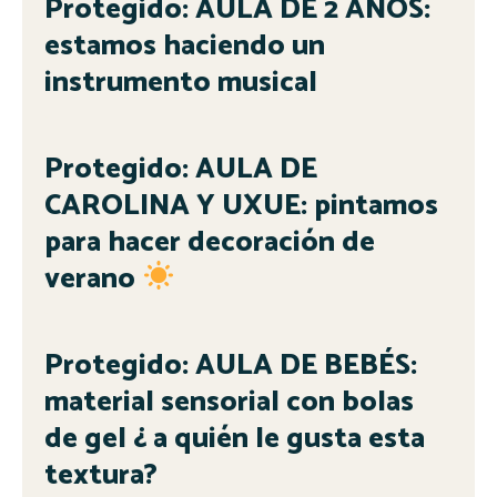
Protegido: AULA DE 2 AÑOS:
estamos haciendo un
instrumento musical
Protegido: AULA DE
CAROLINA Y UXUE: pintamos
para hacer decoración de
verano
Protegido: AULA DE BEBÉS:
material sensorial con bolas
de gel ¿ a quién le gusta esta
textura?