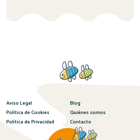
Aviso Legal
Blog
Política de Cookies
Quiénes somos
Política de Privacidad
Contacto