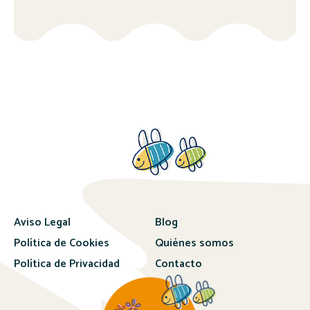
Aviso Legal
Blog
Política de Cookies
Quiénes somos
Política de Privacidad
Contacto