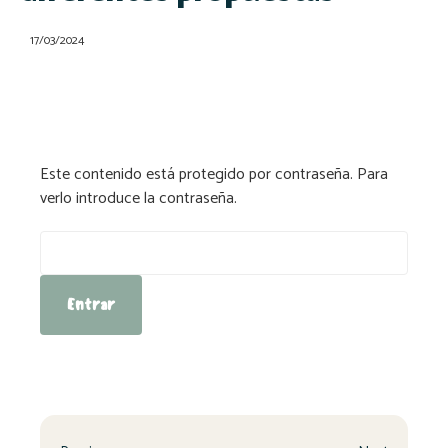
17/03/2024
Este contenido está protegido por contraseña. Para
verlo introduce la contraseña.
Contraseña: