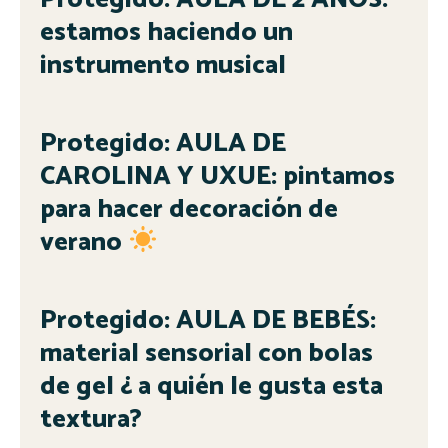
estamos haciendo un
instrumento musical
Protegido: AULA DE
CAROLINA Y UXUE: pintamos
para hacer decoración de
verano
Protegido: AULA DE BEBÉS:
material sensorial con bolas
de gel ¿ a quién le gusta esta
textura?