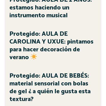
estamos haciendo un
instrumento musical
Protegido: AULA DE
CAROLINA Y UXUE: pintamos
para hacer decoración de
verano
Protegido: AULA DE BEBÉS:
material sensorial con bolas
de gel ¿ a quién le gusta esta
textura?