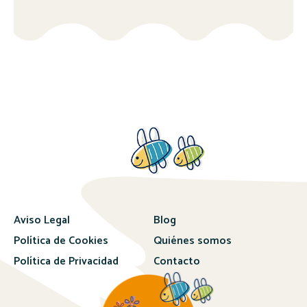
Aviso Legal
Blog
Política de Cookies
Quiénes somos
Política de Privacidad
Contacto