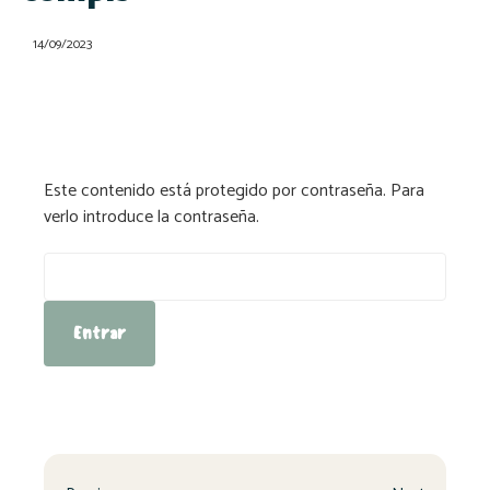
14/09/2023
Este contenido está protegido por contraseña. Para
verlo introduce la contraseña.
Contraseña: