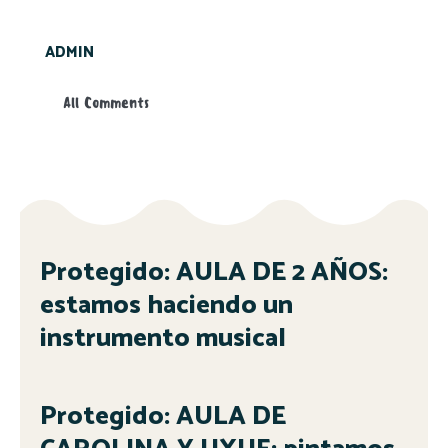
ADMIN
All Comments
Protegido: AULA DE 2 AÑOS:
estamos haciendo un
instrumento musical
Protegido: AULA DE