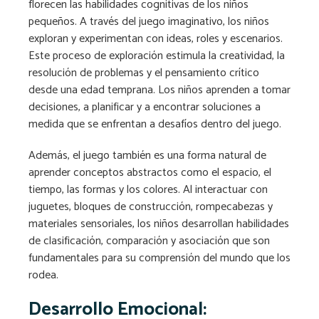
florecen las habilidades cognitivas de los niños
pequeños. A través del juego imaginativo, los niños
exploran y experimentan con ideas, roles y escenarios.
Este proceso de exploración estimula la creatividad, la
resolución de problemas y el pensamiento crítico
desde una edad temprana. Los niños aprenden a tomar
decisiones, a planificar y a encontrar soluciones a
medida que se enfrentan a desafíos dentro del juego.
Además, el juego también es una forma natural de
aprender conceptos abstractos como el espacio, el
tiempo, las formas y los colores. Al interactuar con
juguetes, bloques de construcción, rompecabezas y
materiales sensoriales, los niños desarrollan habilidades
de clasificación, comparación y asociación que son
fundamentales para su comprensión del mundo que los
rodea.
Desarrollo Emocional: