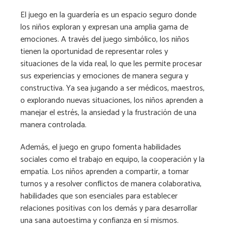
El juego en la guardería es un espacio seguro donde
los niños exploran y expresan una amplia gama de
emociones. A través del juego simbólico, los niños
tienen la oportunidad de representar roles y
situaciones de la vida real, lo que les permite procesar
sus experiencias y emociones de manera segura y
constructiva. Ya sea jugando a ser médicos, maestros,
o explorando nuevas situaciones, los niños aprenden a
manejar el estrés, la ansiedad y la frustración de una
manera controlada.
Además, el juego en grupo fomenta habilidades
sociales como el trabajo en equipo, la cooperación y la
empatía. Los niños aprenden a compartir, a tomar
turnos y a resolver conflictos de manera colaborativa,
habilidades que son esenciales para establecer
relaciones positivas con los demás y para desarrollar
una sana autoestima y confianza en sí mismos.