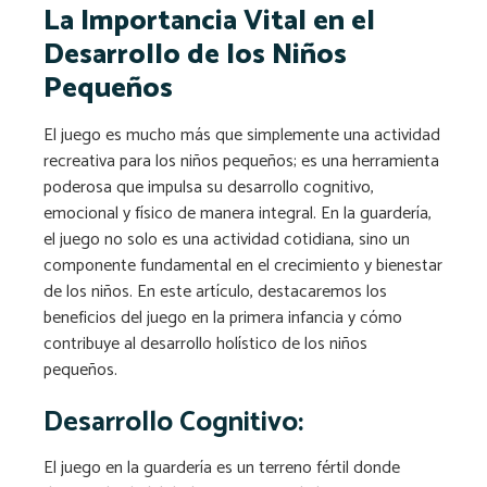
La Importancia Vital en el
Desarrollo de los Niños
Pequeños
El juego es mucho más que simplemente una actividad
recreativa para los niños pequeños; es una herramienta
poderosa que impulsa su desarrollo cognitivo,
emocional y físico de manera integral. En la guardería,
el juego no solo es una actividad cotidiana, sino un
componente fundamental en el crecimiento y bienestar
de los niños. En este artículo, destacaremos los
beneficios del juego en la primera infancia y cómo
contribuye al desarrollo holístico de los niños
pequeños.
Desarrollo Cognitivo:
El juego en la guardería es un terreno fértil donde