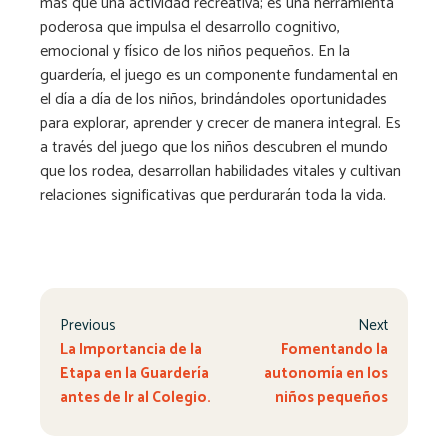
más que una actividad recreativa; es una herramienta
poderosa que impulsa el desarrollo cognitivo,
emocional y físico de los niños pequeños. En la
guardería, el juego es un componente fundamental en
el día a día de los niños, brindándoles oportunidades
para explorar, aprender y crecer de manera integral. Es
a través del juego que los niños descubren el mundo
que los rodea, desarrollan habilidades vitales y cultivan
relaciones significativas que perdurarán toda la vida.
Previous
Next
La Importancia de la
Fomentando la
Etapa en la Guardería
autonomía en los
antes de Ir al Colegio.
niños pequeños