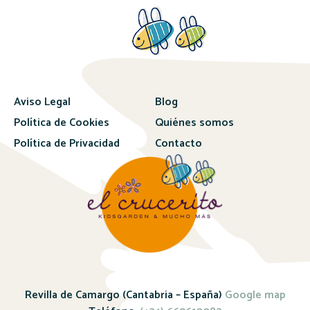
Aviso Legal
Blog
Política de Cookies
Quiénes somos
Política de Privacidad
Contacto
Revilla de Camargo (Cantabria – España)
Google map