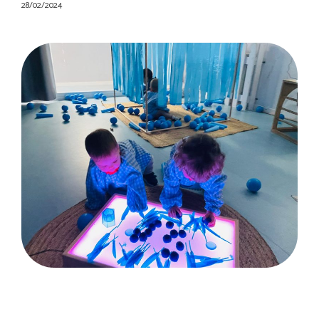
28/02/2024