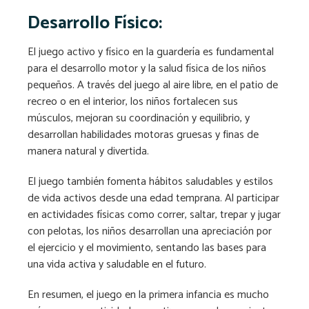
Desarrollo Físico:
El juego activo y físico en la guardería es fundamental
para el desarrollo motor y la salud física de los niños
pequeños. A través del juego al aire libre, en el patio de
recreo o en el interior, los niños fortalecen sus
músculos, mejoran su coordinación y equilibrio, y
desarrollan habilidades motoras gruesas y finas de
manera natural y divertida.
El juego también fomenta hábitos saludables y estilos
de vida activos desde una edad temprana. Al participar
en actividades físicas como correr, saltar, trepar y jugar
con pelotas, los niños desarrollan una apreciación por
el ejercicio y el movimiento, sentando las bases para
una vida activa y saludable en el futuro.
En resumen, el juego en la primera infancia es mucho