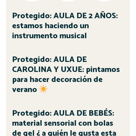
Protegido: AULA DE 2 AÑOS:
estamos haciendo un
instrumento musical
Protegido: AULA DE
CAROLINA Y UXUE: pintamos
para hacer decoración de
verano
Protegido: AULA DE BEBÉS:
material sensorial con bolas
de gel ¿ a quién le gusta esta