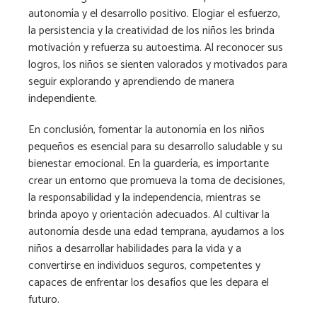
autonomía y el desarrollo positivo. Elogiar el esfuerzo,
la persistencia y la creatividad de los niños les brinda
motivación y refuerza su autoestima. Al reconocer sus
logros, los niños se sienten valorados y motivados para
seguir explorando y aprendiendo de manera
independiente.
En conclusión, fomentar la autonomía en los niños
pequeños es esencial para su desarrollo saludable y su
bienestar emocional. En la guardería, es importante
crear un entorno que promueva la toma de decisiones,
la responsabilidad y la independencia, mientras se
brinda apoyo y orientación adecuados. Al cultivar la
autonomía desde una edad temprana, ayudamos a los
niños a desarrollar habilidades para la vida y a
convertirse en individuos seguros, competentes y
capaces de enfrentar los desafíos que les depara el
futuro.