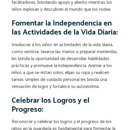
facilitadores, brindando apoyo y aliento mientras los
niños exploran y descubren el mundo que los rodea.
Fomentar la Independencia en
las Actividades de la Vida Diaria:
Involucrar a los niños en actividades de la vida diaria,
como vestirse, lavarse las manos o preparar meriendas,
les brinda la oportunidad de desarrollar habilidades
prácticas y promueve la independencia. Animar a los
niños a que se vistan solos, elijan su ropa y realicen
tareas simples de cuidado personal les brinda una
sensación de logro y fortalece su autoestima.
Celebrar los Logros y el
Progreso:
Reconocer y celebrar los logros y el progreso de los
niños en la guardería es fundamental para fomentar la