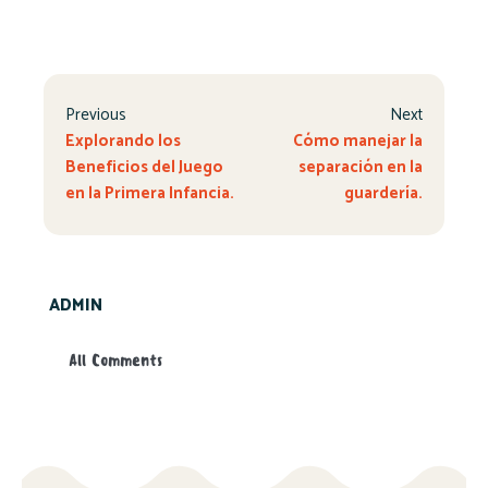
Previous
Next
Explorando los
Cómo manejar la
Beneficios del Juego
separación en la
en la Primera Infancia.
guardería.
ADMIN
All Comments