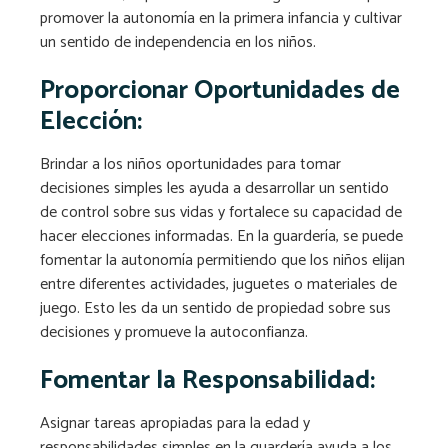
promover la autonomía en la primera infancia y cultivar
un sentido de independencia en los niños.
Proporcionar Oportunidades de
Elección:
Brindar a los niños oportunidades para tomar
decisiones simples les ayuda a desarrollar un sentido
de control sobre sus vidas y fortalece su capacidad de
hacer elecciones informadas. En la guardería, se puede
fomentar la autonomía permitiendo que los niños elijan
entre diferentes actividades, juguetes o materiales de
juego. Esto les da un sentido de propiedad sobre sus
decisiones y promueve la autoconfianza.
Fomentar la Responsabilidad:
Asignar tareas apropiadas para la edad y
responsabilidades simples en la guardería ayuda a los