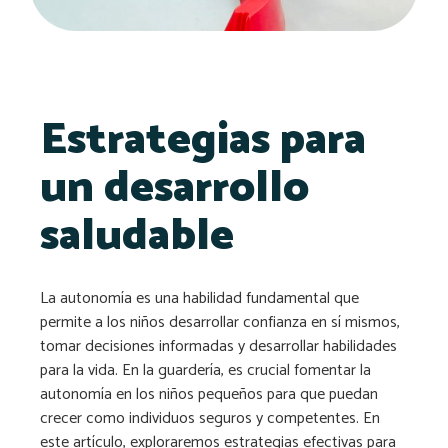
Estrategias para
un desarrollo
saludable
La autonomía es una habilidad fundamental que
permite a los niños desarrollar confianza en sí mismos,
tomar decisiones informadas y desarrollar habilidades
para la vida. En la guardería, es crucial fomentar la
autonomía en los niños pequeños para que puedan
crecer como individuos seguros y competentes. En
este artículo, exploraremos estrategias efectivas para