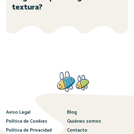
textura?
Aviso Legal
Blog
Política de Cookies
Quiénes somos
Política de Privacidad
Contacto