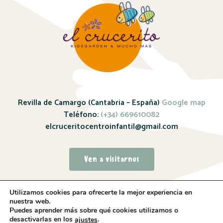
Revilla de Camargo (Cantabria – España)
Google map
Teléfono:
(+34) 669610082
elcruceritocentroinfantil@gmail.com
Ven a visitarnos
Utilizamos cookies para ofrecerte la mejor experiencia en
nuestra web.
Puedes aprender más sobre qué cookies utilizamos o
desactivarlas en los
.
ajustes