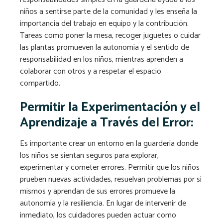
niños a sentirse parte de la comunidad y les enseña la
importancia del trabajo en equipo y la contribución.
Tareas como poner la mesa, recoger juguetes o cuidar
las plantas promueven la autonomía y el sentido de
responsabilidad en los niños, mientras aprenden a
colaborar con otros y a respetar el espacio
compartido.
Permitir la Experimentación y el
Aprendizaje a Través del Error:
Es importante crear un entorno en la guardería donde
los niños se sientan seguros para explorar,
experimentar y cometer errores. Permitir que los niños
prueben nuevas actividades, resuelvan problemas por sí
mismos y aprendan de sus errores promueve la
autonomía y la resiliencia. En lugar de intervenir de
inmediato, los cuidadores pueden actuar como