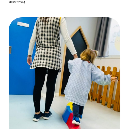
28/02/2024