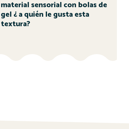
material sensorial con bolas de
gel ¿ a quién le gusta esta
textura?