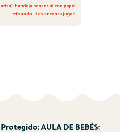
isa): bandeja sensorial con papel
triturado. ¡Les encanta jugar!
Protegido: AULA DE BEBÉS: