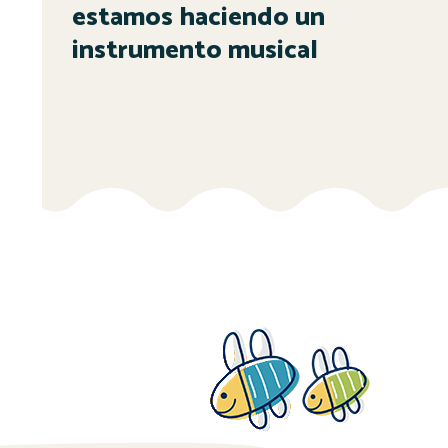
estamos haciendo un
instrumento musical