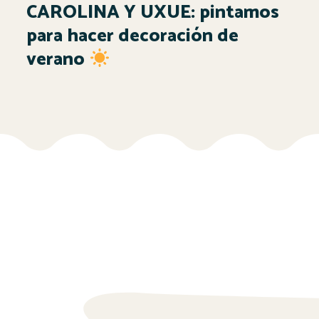
CAROLINA Y UXUE: pintamos
para hacer decoración de
verano