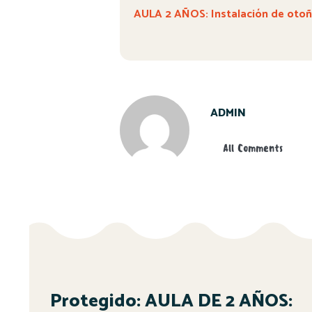
AULA 2 AÑOS: Instalación de oto
ADMIN
All Comments
Protegido: AULA DE 2 AÑOS: