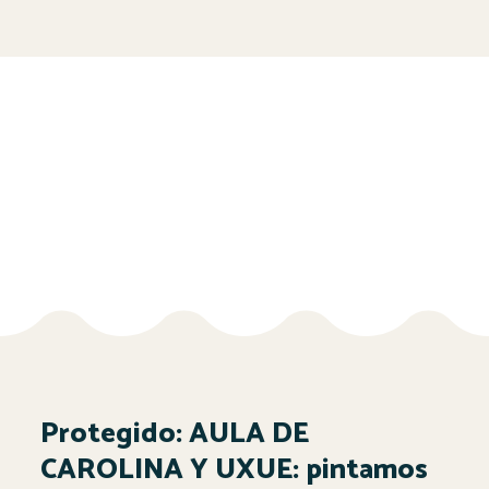
Protegido: AULA DE
CAROLINA Y UXUE: pintamos