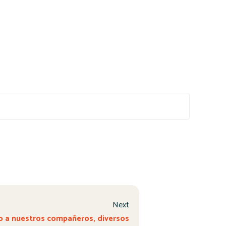
Next
 a nuestros compañeros, diversos