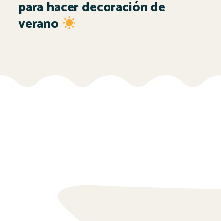
para hacer decoración de
verano