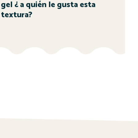
gel ¿ a quién le gusta esta
textura?