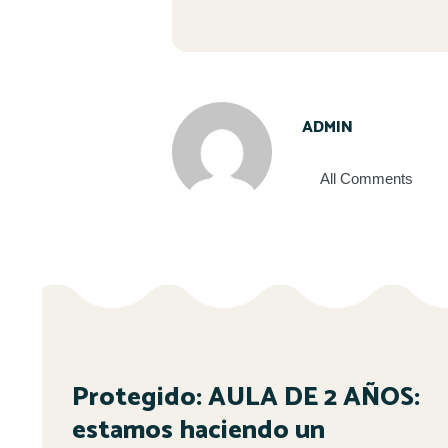
ADMIN
All Comments
Protegido: AULA DE 2 AÑOS:
estamos haciendo un