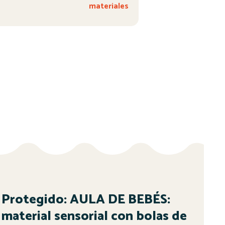
materiales
Protegido: AULA DE BEBÉS:
material sensorial con bolas de