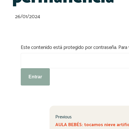
26/01/2024
Este contenido está protegido por contraseña. Para v
Contraseña:
Previous
AULA BEBÉS: tocamos nieve artific