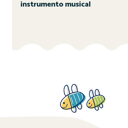
instrumento musical