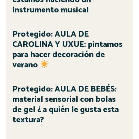
instrumento musical
Protegido: AULA DE
CAROLINA Y UXUE: pintamos
para hacer decoración de
verano
Protegido: AULA DE BEBÉS:
material sensorial con bolas
de gel ¿ a quién le gusta esta
textura?