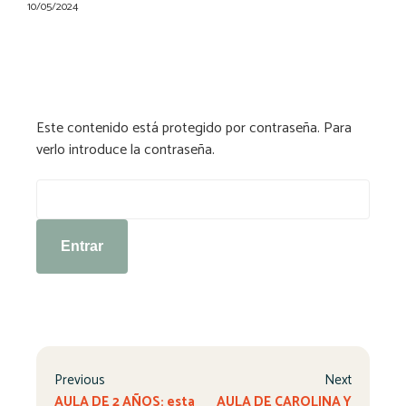
10/05/2024
Este contenido está protegido por contraseña. Para
verlo introduce la contraseña.
Contraseña:
Previous
Next
AULA DE 2 AÑOS: esta
AULA DE CAROLINA Y