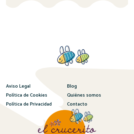
Aviso Legal
Blog
Política de Cookies
Quiénes somos
Política de Privacidad
Contacto