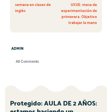
semana en clases de
UXUE: mesa de
inglés
experimentación de
primavera. Objetivo
trabajar la mano
ADMIN
All Comments
Protegido: AULA DE 2 AÑOS:
estamos haciendo un