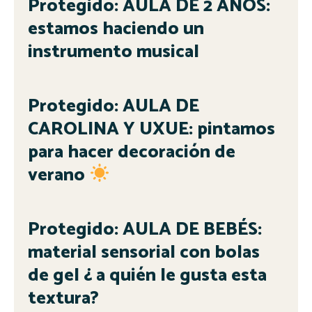
Protegido: AULA DE 2 AÑOS:
estamos haciendo un
instrumento musical
Protegido: AULA DE
CAROLINA Y UXUE: pintamos
para hacer decoración de
verano
Protegido: AULA DE BEBÉS:
material sensorial con bolas
de gel ¿ a quién le gusta esta
textura?