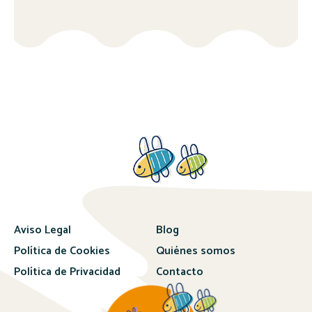
Aviso Legal
Blog
Política de Cookies
Quiénes somos
Política de Privacidad
Contacto