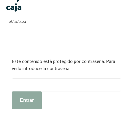
caja
08/04/2024
Este contenido está protegido por contraseña. Para
verlo introduce la contraseña.
Contraseña: