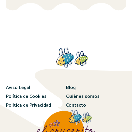
Aviso Legal
Blog
Política de Cookies
Quiénes somos
Política de Privacidad
Contacto