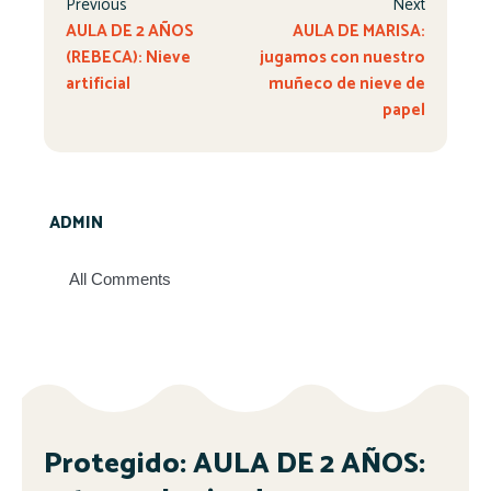
Previous
Next
AULA DE 2 AÑOS
AULA DE MARISA:
(REBECA): Nieve
jugamos con nuestro
artificial
muñeco de nieve de
papel
ADMIN
All Comments
Protegido: AULA DE 2 AÑOS: