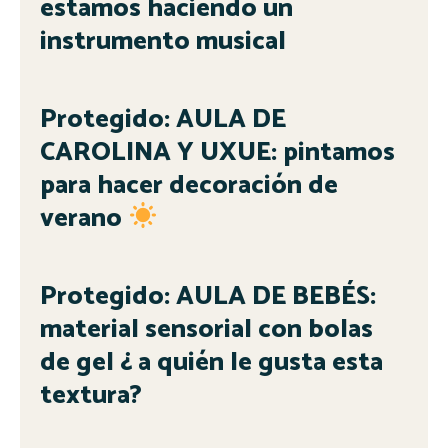
estamos haciendo un
instrumento musical
Protegido: AULA DE
CAROLINA Y UXUE: pintamos
para hacer decoración de
verano
Protegido: AULA DE BEBÉS:
material sensorial con bolas
de gel ¿ a quién le gusta esta
textura?