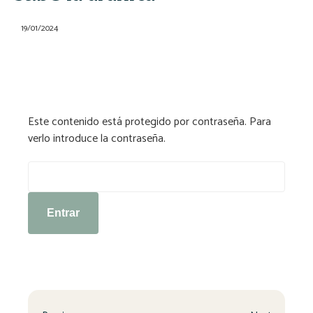
19/01/2024
Este contenido está protegido por contraseña. Para
verlo introduce la contraseña.
Contraseña: