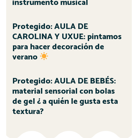
instrumento musical
Protegido: AULA DE
CAROLINA Y UXUE: pintamos
para hacer decoración de
verano
Protegido: AULA DE BEBÉS:
material sensorial con bolas
de gel ¿ a quién le gusta esta
textura?