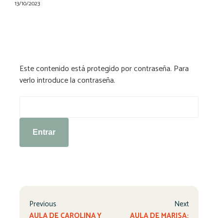
13/10/2023
Este contenido está protegido por contraseña. Para
verlo introduce la contraseña.
Contraseña:
Previous
Next
AULA DE CAROLINA Y
AULA DE MARISA: