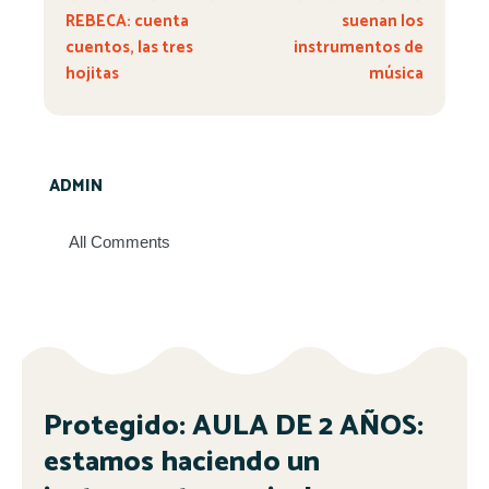
REBECA: cuenta
suenan los
cuentos, las tres
instrumentos de
hojitas
música
ADMIN
All Comments
Protegido: AULA DE 2 AÑOS:
estamos haciendo un