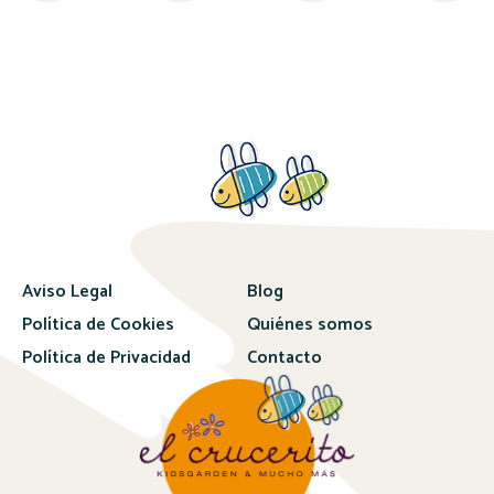
Aviso Legal
Blog
Política de Cookies
Quiénes somos
Política de Privacidad
Contacto