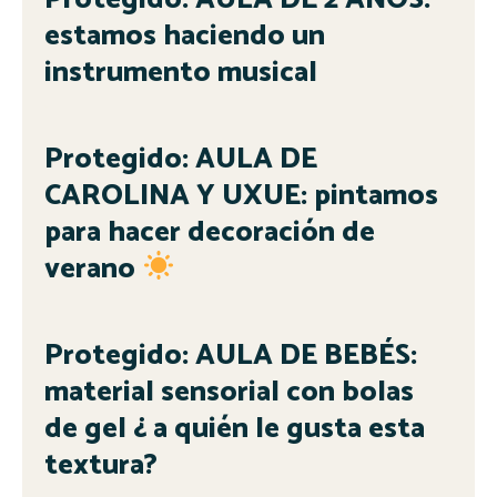
estamos haciendo un
instrumento musical
Protegido: AULA DE
CAROLINA Y UXUE: pintamos
para hacer decoración de
verano
Protegido: AULA DE BEBÉS:
material sensorial con bolas
de gel ¿ a quién le gusta esta
textura?