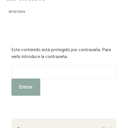
26/02/2024
Este contenido está protegido por contraseña. Para
verlo introduce la contraseña.
Contraseña: