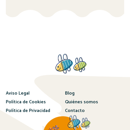
Aviso Legal
Blog
Política de Cookies
Quiénes somos
Política de Privacidad
Contacto