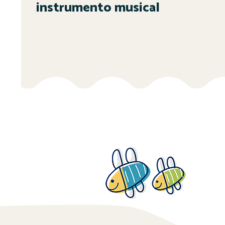
instrumento musical