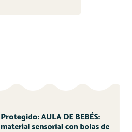
Protegido: AULA DE BEBÉS:
material sensorial con bolas de