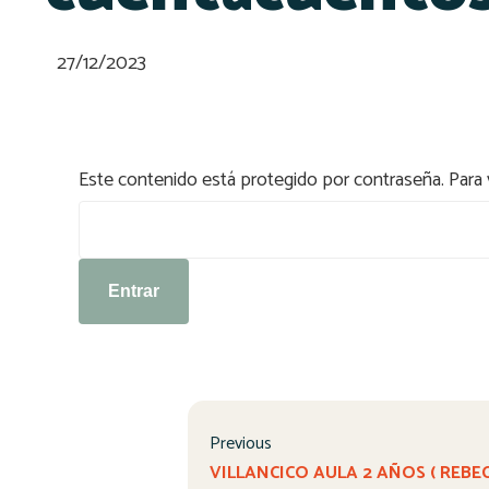
27/12/2023
Este contenido está protegido por contraseña. Para v
Contraseña:
Previous
VILLANCICO AULA 2 AÑOS ( REBECA