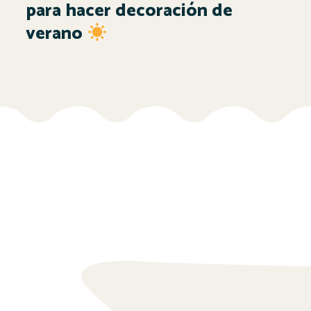
para hacer decoración de
verano