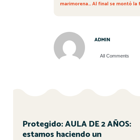
marimorena… Al final se montó la 
ADMIN
All Comments
Protegido: AULA DE 2 AÑOS:
estamos haciendo un