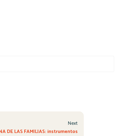
Next
A DE LAS FAMILIAS: instrumentos