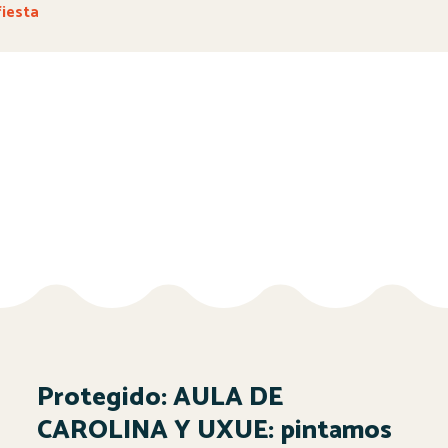
fiesta
Protegido: AULA DE
CAROLINA Y UXUE: pintamos