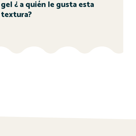
gel ¿ a quién le gusta esta
textura?