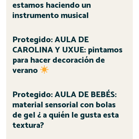
estamos haciendo un
instrumento musical
Protegido: AULA DE
CAROLINA Y UXUE: pintamos
para hacer decoración de
verano
Protegido: AULA DE BEBÉS:
material sensorial con bolas
de gel ¿ a quién le gusta esta
textura?