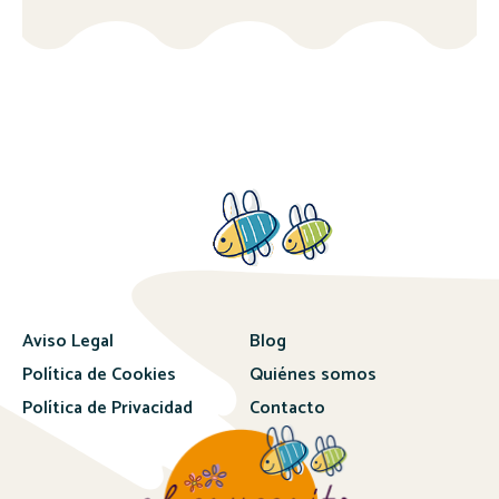
Aviso Legal
Blog
Política de Cookies
Quiénes somos
Política de Privacidad
Contacto