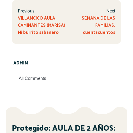
Previous
Next
VILLANCICO AULA
SEMANA DE LAS
CAMINANTES (MARISA)
FAMILIAS:
Mi burrito sabanero
cuentacuentos
ADMIN
All Comments
Protegido: AULA DE 2 AÑOS: