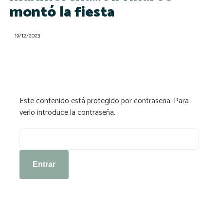
montó la fiesta
19/12/2023
Este contenido está protegido por contraseña. Para
verlo introduce la contraseña.
Contraseña: