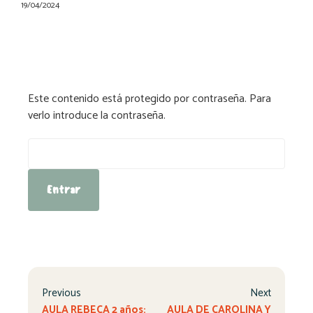
19/04/2024
Este contenido está protegido por contraseña. Para
verlo introduce la contraseña.
Contraseña:
Previous
Next
AULA REBECA 2 años:
AULA DE CAROLINA Y