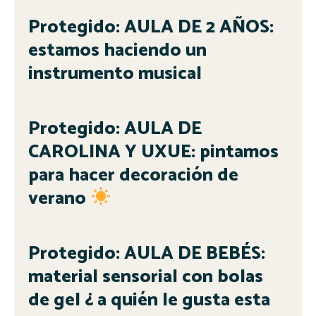
Protegido: AULA DE 2 AÑOS:
estamos haciendo un
instrumento musical
Protegido: AULA DE
CAROLINA Y UXUE: pintamos
para hacer decoración de
verano
Protegido: AULA DE BEBÉS:
material sensorial con bolas
de gel ¿ a quién le gusta esta