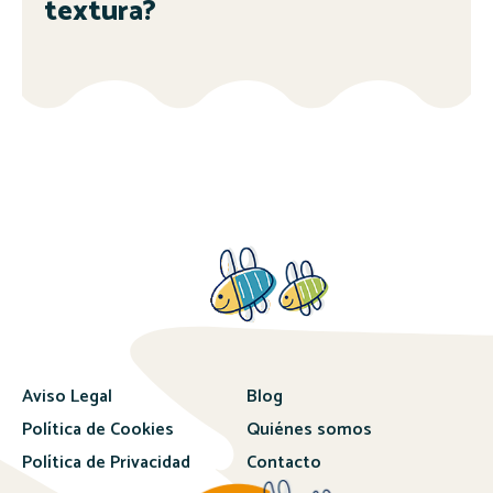
textura?
Aviso Legal
Blog
Política de Cookies
Quiénes somos
Política de Privacidad
Contacto