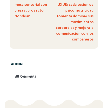
mesa sensorial con
UXUE: cada sesión de
piezas , proyecto
psicomotricidad
Mondrian
fomenta dominar sus
movimientos
corporales y mejora la
comunicación con los
compañeros
ADMIN
All Comments