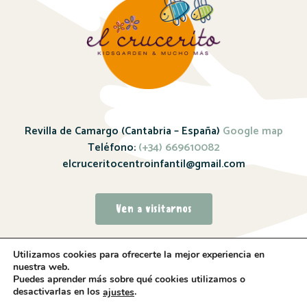
Revilla de Camargo (Cantabria – España)
Google map
Teléfono:
(+34) 669610082
elcruceritocentroinfantil@gmail.com
Ven a visitarnos
Utilizamos cookies para ofrecerte la mejor experiencia en
nuestra web.
Puedes aprender más sobre qué cookies utilizamos o
desactivarlas en los
.
ajustes