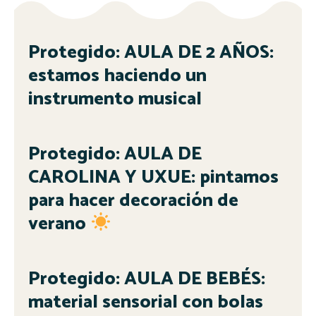
Protegido: AULA DE 2 AÑOS:
estamos haciendo un
instrumento musical
Protegido: AULA DE
CAROLINA Y UXUE: pintamos
para hacer decoración de
verano
Protegido: AULA DE BEBÉS:
material sensorial con bolas