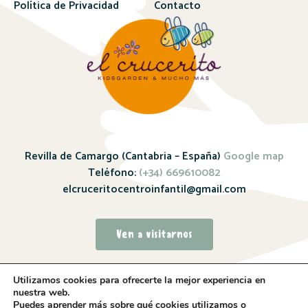
Política de Privacidad
Contacto
Revilla de Camargo (Cantabria – España)
Google map
Teléfono:
(+34) 669610082
elcruceritocentroinfantil@gmail.com
Ven a visitarnos
Utilizamos cookies para ofrecerte la mejor experiencia en
nuestra web.
Puedes aprender más sobre qué cookies utilizamos o