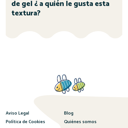
de gel ¿ a quién le gusta esta
textura?
Aviso Legal
Blog
Política de Cookies
Quiénes somos