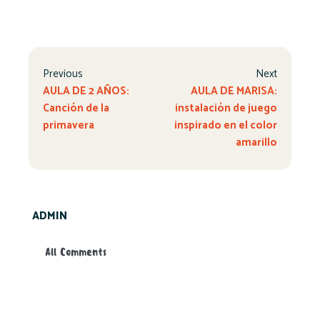
Previous
Next
AULA DE 2 AÑOS:
AULA DE MARISA:
Canción de la
instalación de juego
primavera
inspirado en el color
amarillo
ADMIN
All Comments