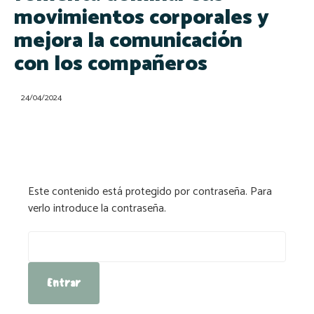
movimientos corporales y
mejora la comunicación
con los compañeros
24/04/2024
Este contenido está protegido por contraseña. Para
verlo introduce la contraseña.
Contraseña: