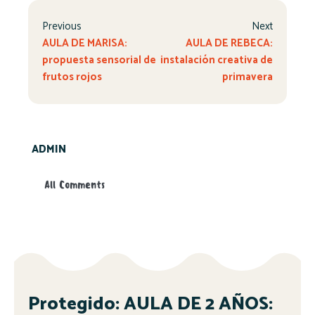
Previous
Next
AULA DE MARISA:
AULA DE REBECA:
propuesta sensorial de
instalación creativa de
frutos rojos
primavera
ADMIN
All Comments
Protegido: AULA DE 2 AÑOS: