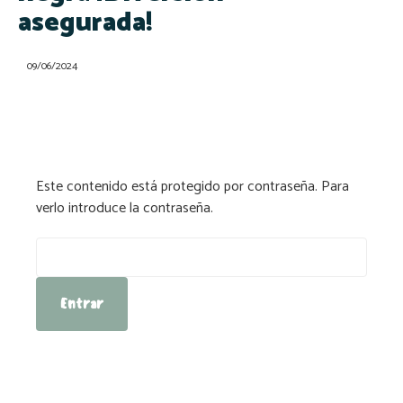
asegurada!
09/06/2024
Este contenido está protegido por contraseña. Para
verlo introduce la contraseña.
Contraseña: