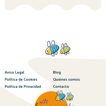
Aviso Legal
Blog
Política de Cookies
Quiénes somos
Política de Privacidad
Contacto