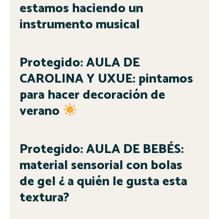
estamos haciendo un
instrumento musical
Protegido: AULA DE
CAROLINA Y UXUE: pintamos
para hacer decoración de
verano
Protegido: AULA DE BEBÉS:
material sensorial con bolas
de gel ¿ a quién le gusta esta
textura?