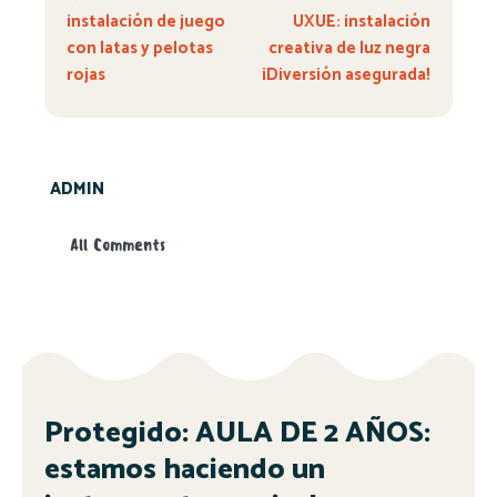
instalación de juego
UXUE: instalación
con latas y pelotas
creativa de luz negra
rojas
¡Diversión asegurada!
ADMIN
All Comments
Protegido: AULA DE 2 AÑOS:
estamos haciendo un