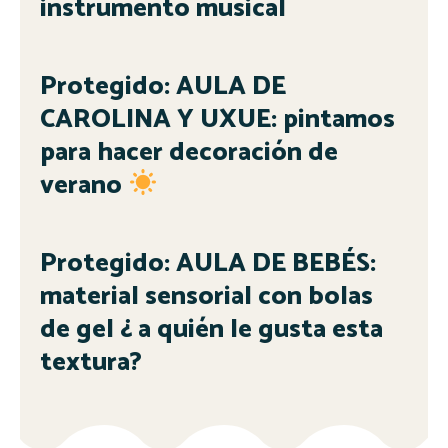
instrumento musical
Protegido: AULA DE
CAROLINA Y UXUE: pintamos
para hacer decoración de
verano
Protegido: AULA DE BEBÉS:
material sensorial con bolas
de gel ¿ a quién le gusta esta
textura?