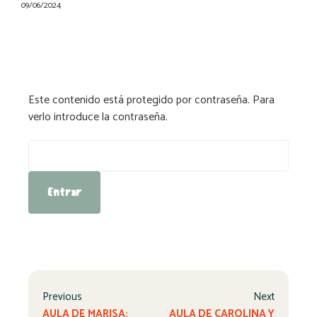
09/06/2024
Este contenido está protegido por contraseña. Para
verlo introduce la contraseña.
Contraseña:
Previous
Next
AULA DE MARISA:
AULA DE CAROLINA Y