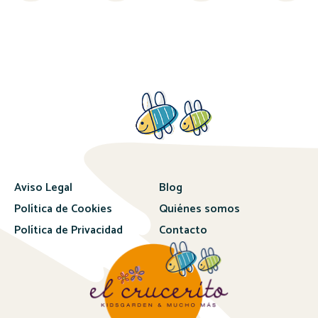
Aviso Legal
Blog
Política de Cookies
Quiénes somos
Política de Privacidad
Contacto