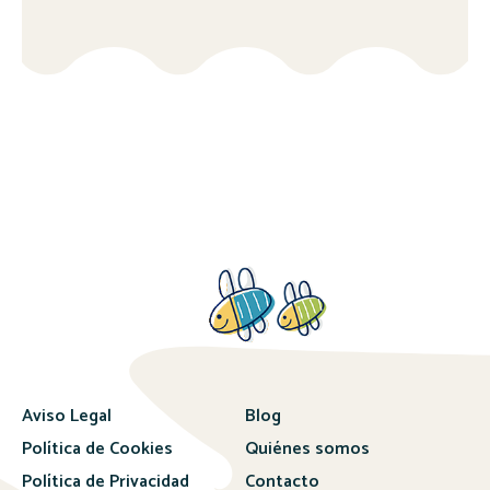
Aviso Legal
Blog
Política de Cookies
Quiénes somos
Política de Privacidad
Contacto