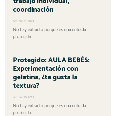
trabajo individual,
coordinación
octubre 27, 2023
No hay extracto porque es una entrada
protegida.
Protegido: AULA BEBÉS:
Experimentación con
gelatina, ¿te gusta la
textura?
octubre 20, 2023
No hay extracto porque es una entrada
protegida.