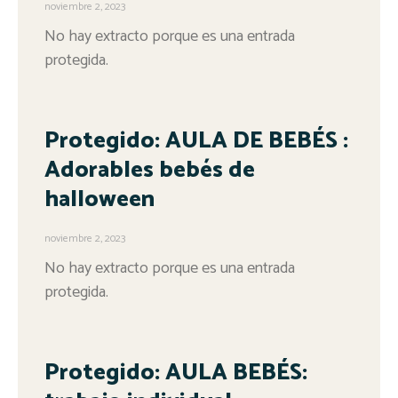
noviembre 2, 2023
No hay extracto porque es una entrada
protegida.
Protegido: AULA DE BEBÉS :
Adorables bebés de
halloween
noviembre 2, 2023
No hay extracto porque es una entrada
protegida.
Protegido: AULA BEBÉS: