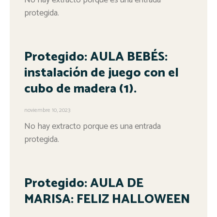
protegida.
Protegido: AULA BEBÉS:
instalación de juego con el
cubo de madera (1).
noviembre 10, 2023
No hay extracto porque es una entrada
protegida.
Protegido: AULA DE
MARISA: FELIZ HALLOWEEN