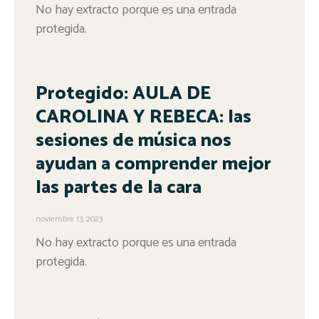
No hay extracto porque es una entrada
protegida.
Protegido: AULA DE
CAROLINA Y REBECA: las
sesiones de música nos
ayudan a comprender mejor
las partes de la cara
noviembre 13, 2023
No hay extracto porque es una entrada
protegida.