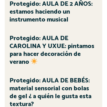
Protegido: AULA DE 2 AÑOS:
estamos haciendo un
instrumento musical
Protegido: AULA DE
CAROLINA Y UXUE: pintamos
para hacer decoración de
verano
Protegido: AULA DE BEBÉS:
material sensorial con bolas
de gel ¿ a quién le gusta esta
textura?