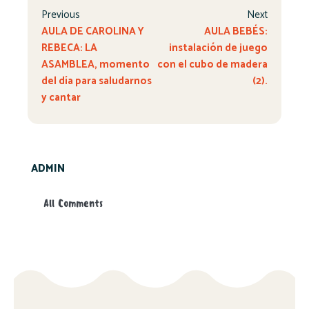
Previous
Next
AULA DE CAROLINA Y
AULA BEBÉS:
REBECA: LA
instalación de juego
ASAMBLEA, momento
con el cubo de madera
del día para saludarnos
(2).
y cantar
ADMIN
All Comments