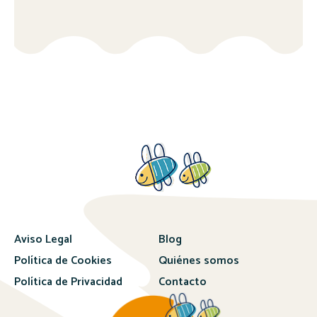
Aviso Legal
Blog
Política de Cookies
Quiénes somos
Política de Privacidad
Contacto