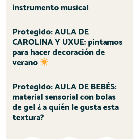
instrumento musical
Protegido: AULA DE
CAROLINA Y UXUE: pintamos
para hacer decoración de
verano
Protegido: AULA DE BEBÉS:
material sensorial con bolas
de gel ¿ a quién le gusta esta
textura?