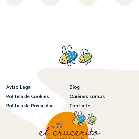
Aviso Legal
Blog
Política de Cookies
Quiénes somos
Política de Privacidad
Contacto