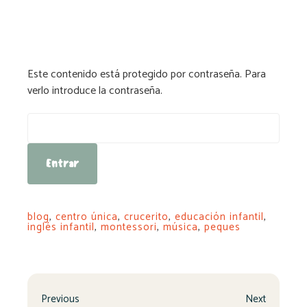
Este contenido está protegido por contraseña. Para
verlo introduce la contraseña.
Contraseña:
blog
,
centro única
,
crucerito
,
educación infantil
,
inglés infantil
,
montessori
,
música
,
peques
Previous
Next