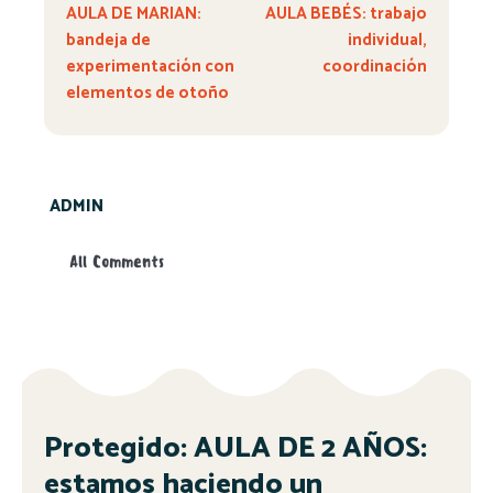
AULA DE MARIAN:
AULA BEBÉS: trabajo
bandeja de
individual,
experimentación con
coordinación
elementos de otoño
ADMIN
All Comments
Protegido: AULA DE 2 AÑOS:
estamos haciendo un