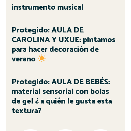
instrumento musical
Protegido: AULA DE
CAROLINA Y UXUE: pintamos
para hacer decoración de
verano
Protegido: AULA DE BEBÉS:
material sensorial con bolas
de gel ¿ a quién le gusta esta
textura?