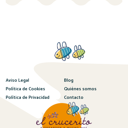
Aviso Legal
Blog
Política de Cookies
Quiénes somos
Política de Privacidad
Contacto