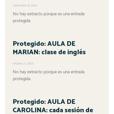
noviembre 10, 2023
No hay extracto porque es una entrada
protegida.
Protegido: AULA DE
MARIAN: clase de inglés
octubre 27, 2023
No hay extracto porque es una entrada
protegida.
Protegido: AULA DE
CAROLINA: cada sesión de