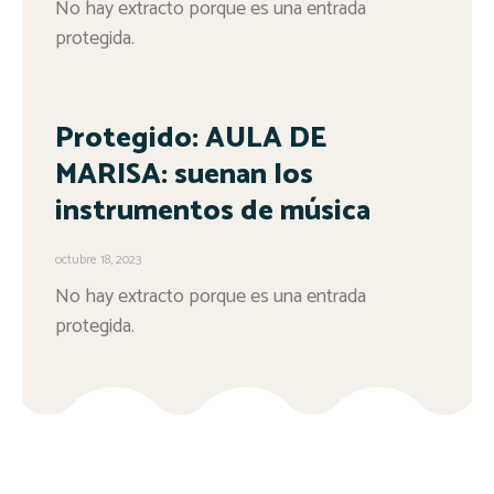
No hay extracto porque es una entrada
protegida.
Protegido: AULA DE
MARISA: suenan los
instrumentos de música
octubre 18, 2023
No hay extracto porque es una entrada
protegida.