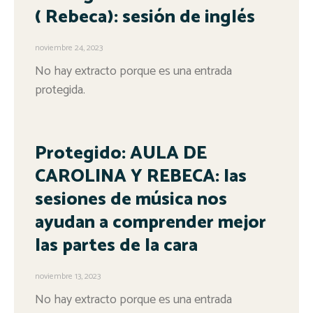
( Rebeca): sesión de inglés
noviembre 24, 2023
No hay extracto porque es una entrada
protegida.
Protegido: AULA DE
CAROLINA Y REBECA: las
sesiones de música nos
ayudan a comprender mejor
las partes de la cara
noviembre 13, 2023
No hay extracto porque es una entrada