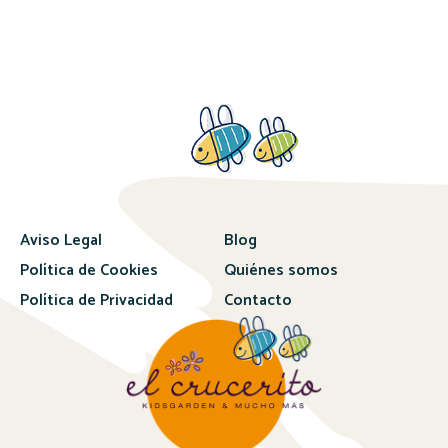
Aviso Legal
Blog
Política de Cookies
Quiénes somos
Política de Privacidad
Contacto