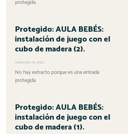
protegida.
Protegido: AULA BEBÉS:
instalación de juego con el
cubo de madera (2).
noviembre 10, 2023
No hay extracto porque es una entrada
protegida.
Protegido: AULA BEBÉS:
instalación de juego con el
cubo de madera (1).