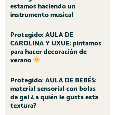
estamos haciendo un
instrumento musical
Protegido: AULA DE
CAROLINA Y UXUE: pintamos
para hacer decoración de
verano
Protegido: AULA DE BEBÉS:
material sensorial con bolas
de gel ¿ a quién le gusta esta
textura?