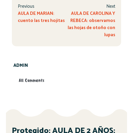
Previous
Next
AULA DE MARIAN:
AULA DE CAROLINA Y
cuento las tres hojitas
REBECA: observamos
las hojas de otoño con
lupas
ADMIN
All Comments
Protegido: AULA DE 2 AÑOS: