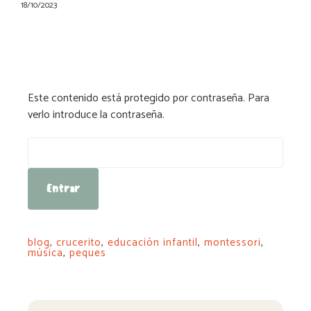
18/10/2023
Este contenido está protegido por contraseña. Para
verlo introduce la contraseña.
Contraseña:
blog
,
crucerito
,
educación infantil
,
montessori
,
música
,
peques