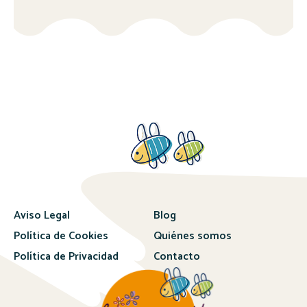
Aviso Legal
Blog
Política de Cookies
Quiénes somos
Política de Privacidad
Contacto